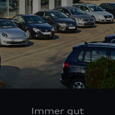
Immer gut