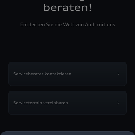
beraten!
Entdecken Sie die Welt von Audi mit uns
Serviceberater kontaktieren
Servicetermin vereinbaren