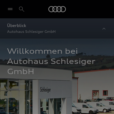
Startseite
Überblick
Autohaus Schlesiger GmbH
Willkommen bei 
Autohaus Schlesiger 
GmbH