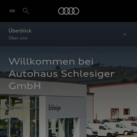
Startseite
Überblick
Über uns
Willkommen bei 
Autohaus Schlesiger 
GmbH