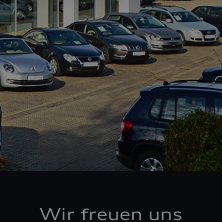
Wir freuen uns