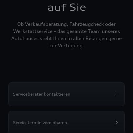
auf Sie
Ob Verkaufsberatung, Fahrzeugcheck oder
Werkstattservice – das gesamte Team unseres
Autohauses steht Ihnen in allen Belangen gerne
zur Verfügung.
Serviceberater kontaktieren
Servicetermin vereinbaren